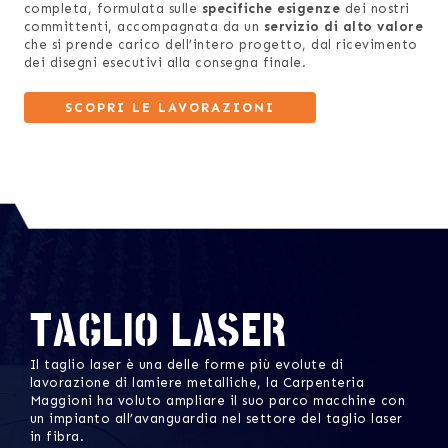
completa, formulata sulle
specifiche esigenze
dei nostri
committenti, accompagnata da un
servizio di alto valore
che si prende carico dell’intero progetto, dal ricevimento
dei disegni esecutivi alla consegna finale.
SCOPRI LE LAVORAZIONI
TAGLIO LASER
Il taglio laser è una delle forme più evolute di
lavorazione di lamiere metalliche, la Carpenteria
Maggioni ha voluto ampliare il suo parco macchine con
un impianto all’avanguardia nel settore del taglio laser
in fibra.