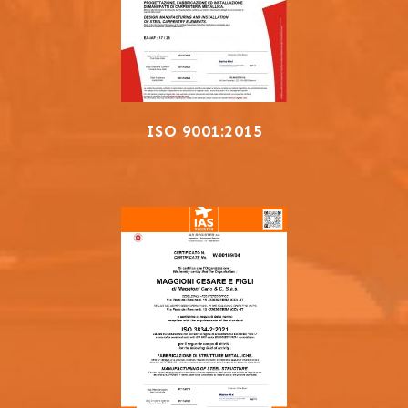
ISO 9001:2015