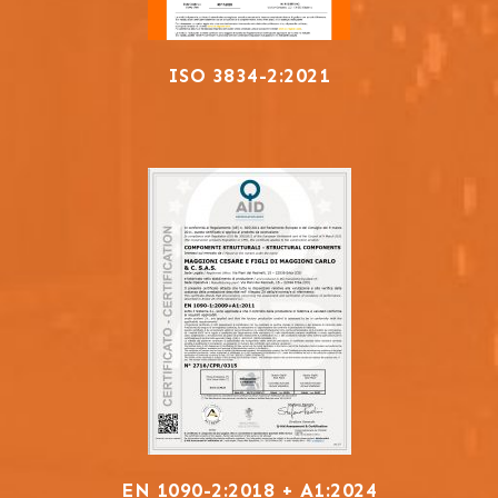
ISO 3834-2:2021
EN 1090-2:2018 + A1:2024