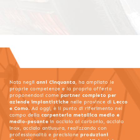
Nata negli
anni Cinquanta
, ha ampliato le
proprie competenze e la propria offerta
proponendosi come
partner completo per
aziende impiantistiche
nelle province di
Lecco
e Como
. Ad oggi, è il punto di riferimento nel
campo della
carpenteria metallica medio e
medio-pesante
in acciaio al carbonio, acciaio
inox, acciaio antiusura, realizzando con
professionalità e precisione
produzioni