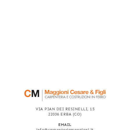
VIA PIAN DEI RESINELLI, 15
22036 ERBA (CO)
EMAIL
info@carpenteriamaggioni.it