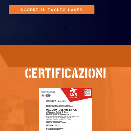
SCOPRI IL TAGLIO LASER
CERTIFICAZIONI